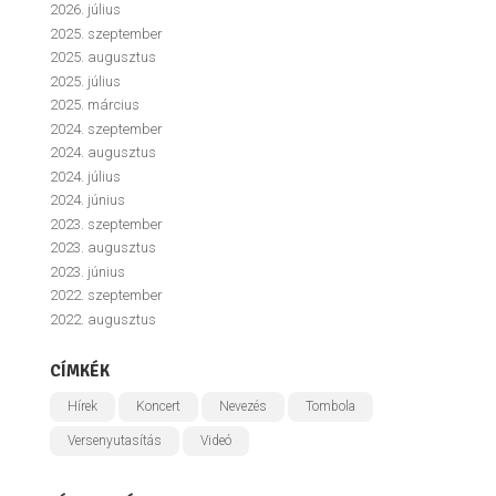
2026. július
2025. szeptember
2025. augusztus
2025. július
2025. március
2024. szeptember
2024. augusztus
2024. július
2024. június
2023. szeptember
2023. augusztus
2023. június
2022. szeptember
2022. augusztus
CÍMKÉK
Hírek
Koncert
Nevezés
Tombola
Versenyutasítás
Videó