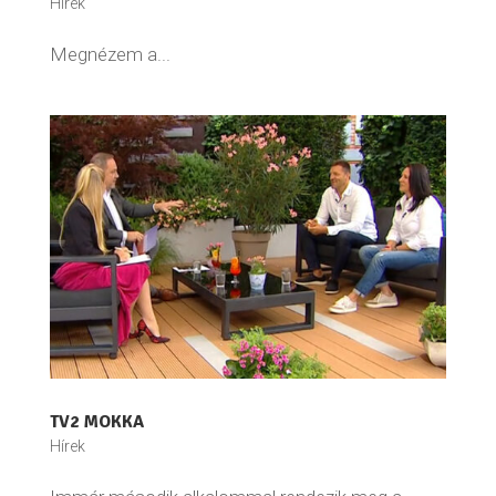
Hírek
Megnézem a...
TV2 MOKKA
Hírek