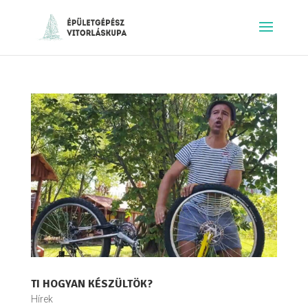
TI HOGYAN KÉSZÜLTÖK?
Hírek