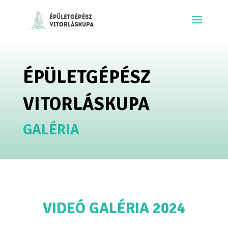
ÉPÜLETGÉPÉSZ
VITORLÁSKUPA
GALÉRIA
VIDEÓ GALÉRIA 2024