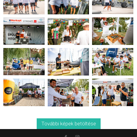
További képek betöltése