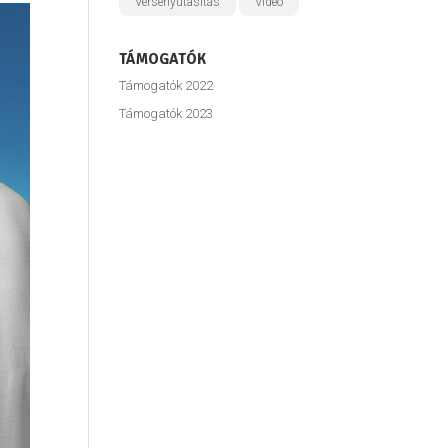
Versenyutasítás
Videó
TÁMOGATÓK
Támogatók 2022
Támogatók 2023