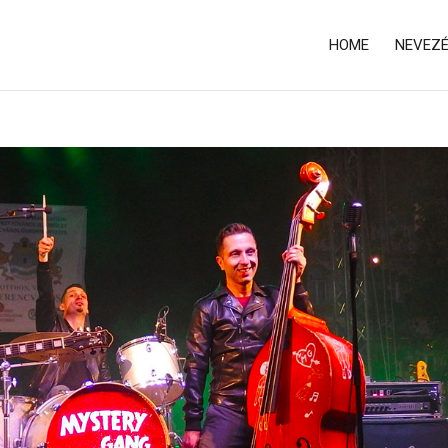
HOME
NEVEZ