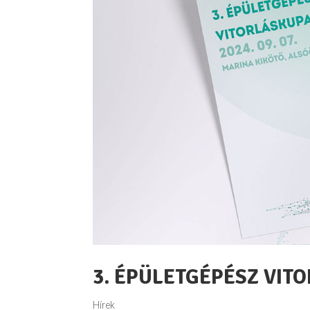
3. ÉPÜLETGÉPÉSZ VIT
Hírek