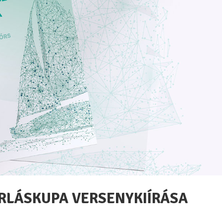
ORLÁSKUPA VERSENYKIÍRÁSA