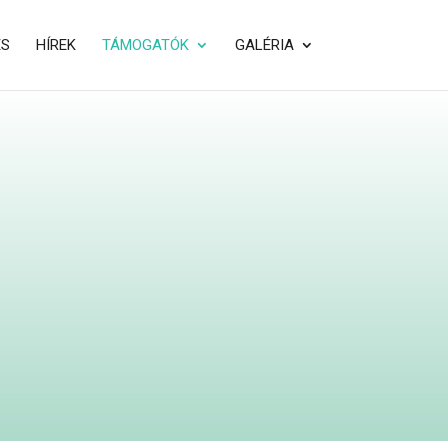
ÉS
HÍREK
TÁMOGATÓK
GALÉRIA