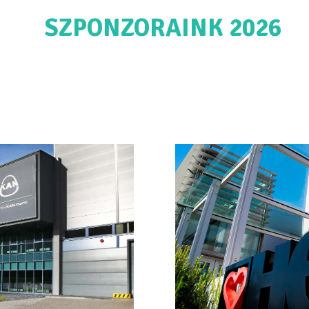
SZPONZORAINK 2026