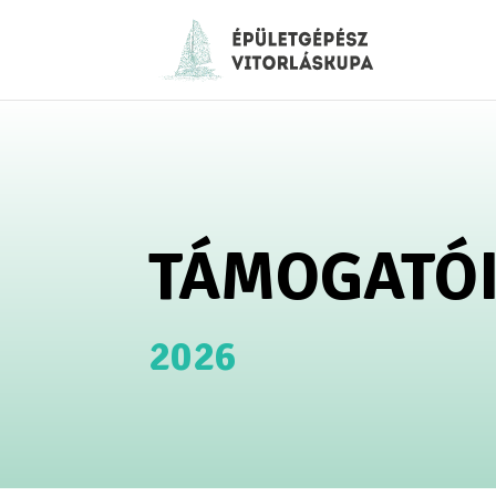
TÁMOGATÓ
2026