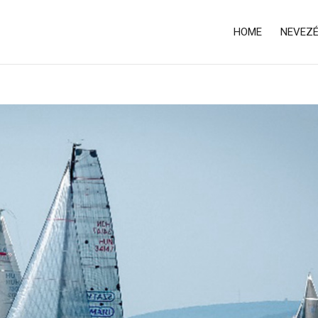
HOME
NEVEZ