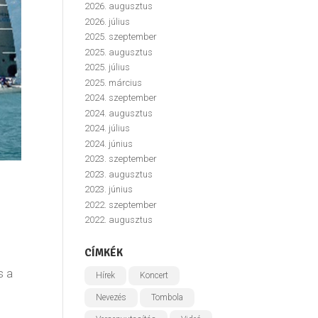
2026. augusztus
2026. július
2025. szeptember
2025. augusztus
2025. július
2025. március
2024. szeptember
2024. augusztus
2024. július
2024. június
2023. szeptember
2023. augusztus
2023. június
2022. szeptember
2022. augusztus
CÍMKÉK
s a
Hírek
Koncert
Nevezés
Tombola