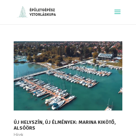
ÚJ HELYSZÍN, ÚJ ÉLMÉNYEK: MARINA KIKÖTŐ,
ALSÓÖRS
Hírek