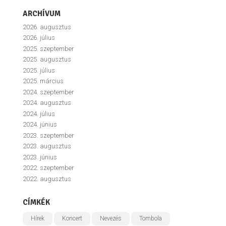
ARCHÍVUM
2026. augusztus
2026. július
2025. szeptember
2025. augusztus
2025. július
2025. március
2024. szeptember
2024. augusztus
2024. július
2024. június
2023. szeptember
2023. augusztus
2023. június
2022. szeptember
2022. augusztus
CÍMKÉK
Hírek
Koncert
Nevezés
Tombola