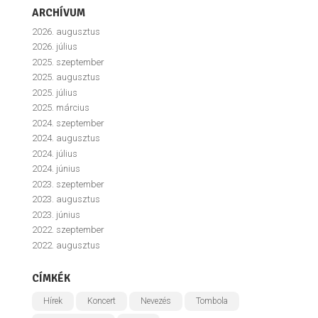
ARCHÍVUM
2026. augusztus
2026. július
2025. szeptember
2025. augusztus
2025. július
2025. március
2024. szeptember
2024. augusztus
2024. július
2024. június
2023. szeptember
2023. augusztus
2023. június
2022. szeptember
2022. augusztus
CÍMKÉK
Hírek
Koncert
Nevezés
Tombola