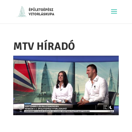
MTV HÍRADÓ