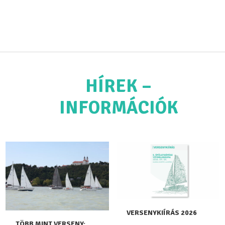
HÍREK –
INFORMÁCIÓK
VERSENYKIÍRÁS 2026
TÖBB MINT VERSENY: