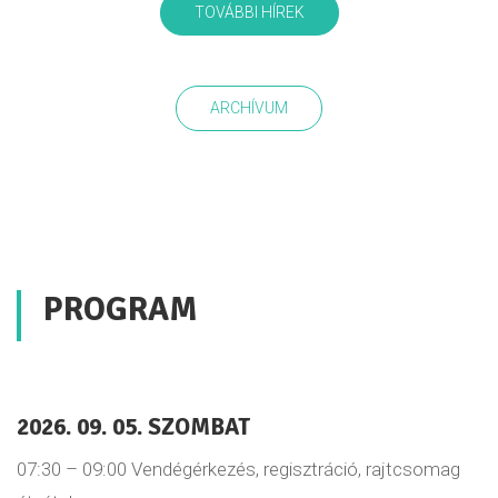
TOVÁBBI HÍREK
ARCHÍVUM
PROGRAM
2026. 09. 05. SZOMBAT
07:30 – 09:00 Vendégérkezés, regisztráció, rajtcsomag