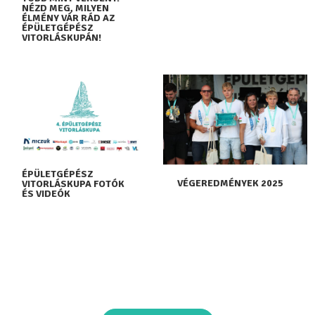
NÉZD MEG, MILYEN
ÉLMÉNY VÁR RÁD AZ
ÉPÜLETGÉPÉSZ
VITORLÁSKUPÁN!
ÉPÜLETGÉPÉSZ
VÉGEREDMÉNYEK 2025
VITORLÁSKUPA FOTÓK
ÉS VIDEÓK