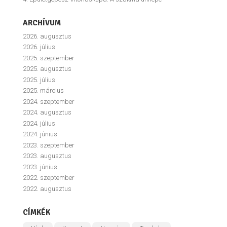
ARCHÍVUM
2026. augusztus
2026. július
2025. szeptember
2025. augusztus
2025. július
2025. március
2024. szeptember
2024. augusztus
2024. július
2024. június
2023. szeptember
2023. augusztus
2023. június
2022. szeptember
2022. augusztus
CÍMKÉK