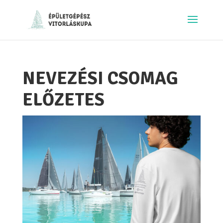
NEVEZÉSI CSOMAG
ELŐZETES