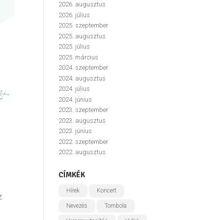
2026. augusztus
2026. július
2025. szeptember
2025. augusztus
2025. július
2025. március
2024. szeptember
2024. augusztus
2024. július
2024. június
2023. szeptember
2023. augusztus
2023. június
2022. szeptember
2022. augusztus
CÍMKÉK
Hírek
Koncert
z
Nevezés
Tombola