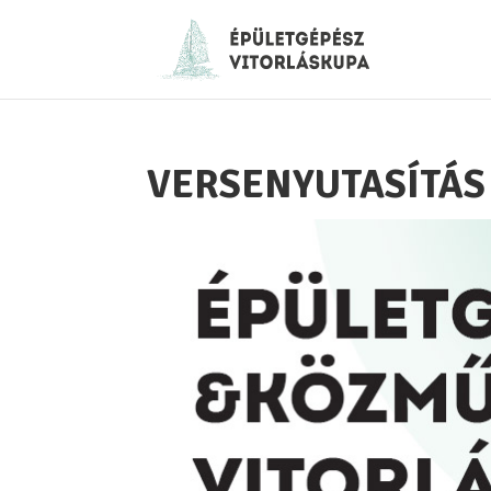
VERSENYUTASÍTÁS