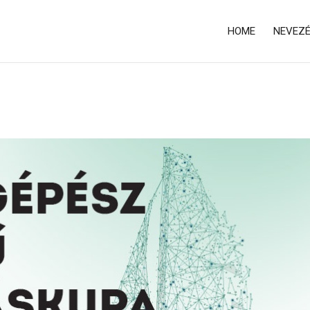
HOME
NEVEZ