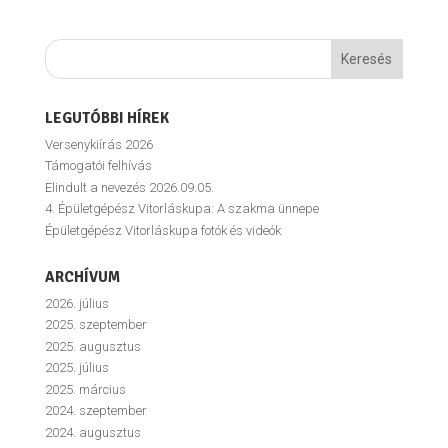
LEGUTÓBBI HÍREK
Versenykiírás 2026
Támogatói felhívás
Elindult a nevezés 2026.09.05.
4. Épületgépész Vitorláskupa: A szakma ünnepe
Épületgépész Vitorláskupa fotók és videók
ARCHÍVUM
2026. július
2025. szeptember
2025. augusztus
2025. július
2025. március
2024. szeptember
2024. augusztus