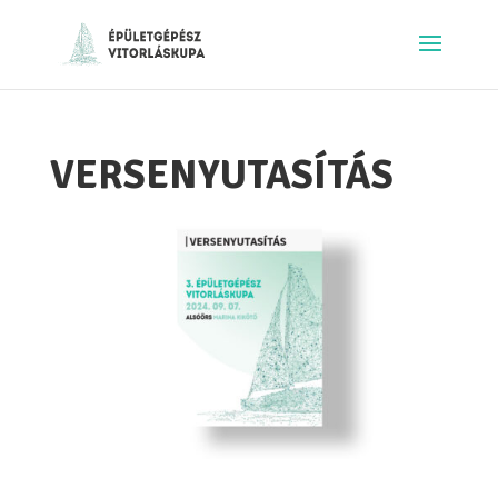
VERSENYUTASÍTÁS