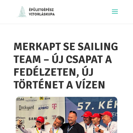
MERKAPT SE SAILING
TEAM – ÚJ CSAPAT A
FEDÉLZETEN, ÚJ
TÖRTÉNET A VÍZEN