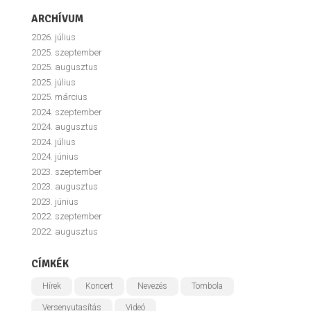
ARCHÍVUM
2026. július
2025. szeptember
2025. augusztus
2025. július
2025. március
2024. szeptember
2024. augusztus
2024. július
2024. június
2023. szeptember
2023. augusztus
2023. június
2022. szeptember
2022. augusztus
CÍMKÉK
Hírek
Koncert
Nevezés
Tombola
Versenyutasítás
Videó