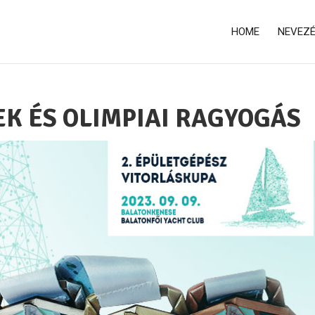
HOME
NEVEZ
K ÉS OLIMPIAI RAGYOGÁS