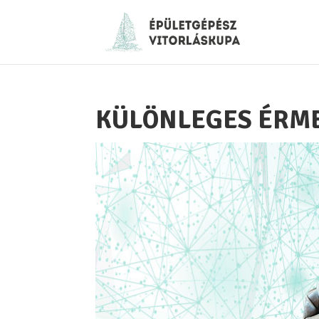
KÜLÖNLEGES ÉRME