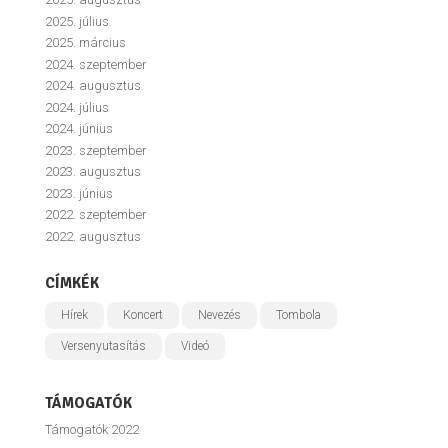
2025. július
2025. március
2024. szeptember
2024. augusztus
2024. július
2024. június
2023. szeptember
2023. augusztus
2023. június
2022. szeptember
2022. augusztus
CÍMKÉK
Hírek
Koncert
Nevezés
Tombola
Versenyutasítás
Videó
TÁMOGATÓK
Támogatók 2022