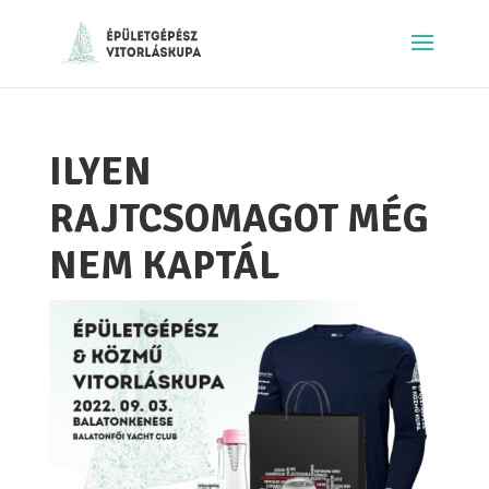
ILYEN
RAJTCSOMAGOT MÉG
NEM KAPTÁL