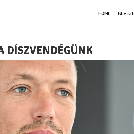
HOME
NEVEZ
A DÍSZVENDÉGÜNK