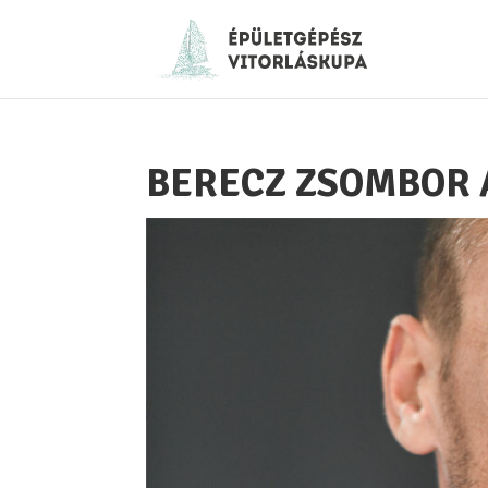
BERECZ ZSOMBOR 