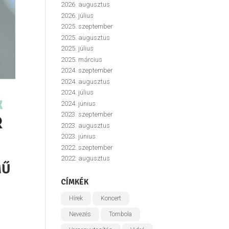
2026. augusztus
2026. július
2025. szeptember
2025. augusztus
2025. július
2025. március
2024. szeptember
2024. augusztus
2024. július
2024. június
2023. szeptember
2023. augusztus
2023. június
2022. szeptember
2022. augusztus
MŰ
CÍMKÉK
Hírek
Koncert
Nevezés
Tombola