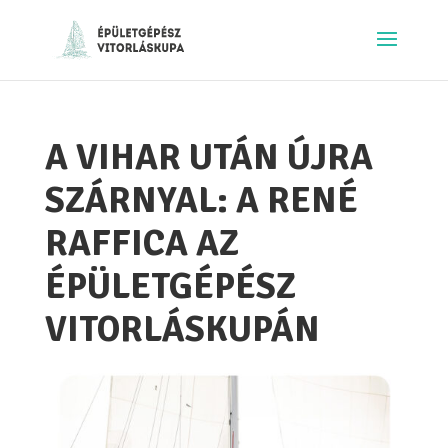
A VIHAR UTÁN ÚJRA
SZÁRNYAL: A RENÉ
RAFFICA AZ
ÉPÜLETGÉPÉSZ
VITORLÁSKUPÁN