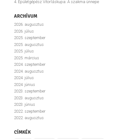
4. Épületgépész Vitorláskupa: A szakma ünnepe
ARCHÍVUM
2026. augusztus
2026. július
2025. szeptember
2025. augusztus
2025. július
2025. március
2024. szeptember
2024. augusztus
2024. július
2024. június
2023. szeptember
2023. augusztus
2023. június
2022. szeptember
2022. augusztus
CÍMKÉK