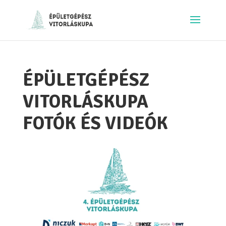
ÉPÜLETGÉPÉSZ
VITORLÁSKUPA
FOTÓK ÉS VIDEÓK